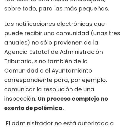
sobre todo, para las más pequeñas.
Las notificaciones electrónicas que
puede recibir una comunidad (unas tres
anuales) no sólo provienen de la
Agencia Estatal de Administración
Tributaria, sino también de la
Comunidad o el Ayuntamiento
correspondiente para, por ejemplo,
comunicar la resolución de una
inspección.
Un proceso complejo no
exento de polémica.
El administrador no está autorizado a