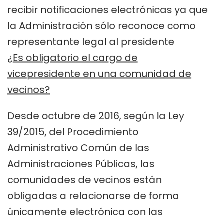
recibir notificaciones electrónicas ya que
la Administración sólo reconoce como
representante legal al presidente
¿Es obligatorio el cargo de
vicepresidente en una comunidad de
vecinos?
Desde octubre de 2016, según la Ley
39/2015, del Procedimiento
Administrativo Común de las
Administraciones Públicas, las
comunidades de vecinos están
obligadas a relacionarse de forma
únicamente electrónica con las