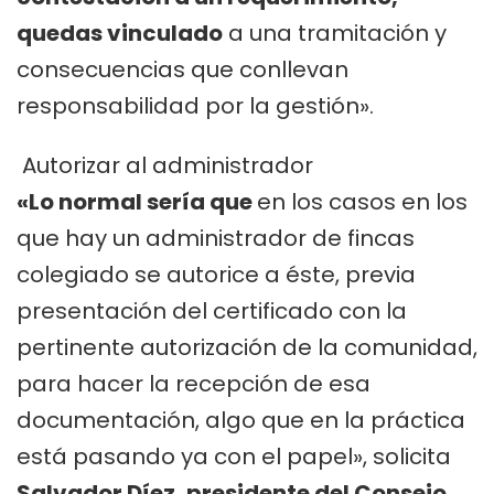
quedas vinculado
a una tramitación y
consecuencias que conllevan
responsabilidad por la gestión».
Autorizar al administrador
«Lo normal sería que
en los casos en los
que hay un administrador de fincas
colegiado se autorice a éste, previa
presentación del certificado con la
pertinente autorización de la comunidad,
para hacer la recepción de esa
documentación, algo que en la práctica
está pasando ya con el papel», solicita
Salvador Díez, presidente del Consejo