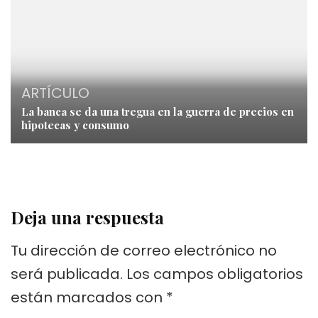
ARTÍCULO
La banca se da una tregua en la guerra de precios en
hipotecas y consumo
Deja una respuesta
Tu dirección de correo electrónico no
será publicada.
Los campos obligatorios
están marcados con
*