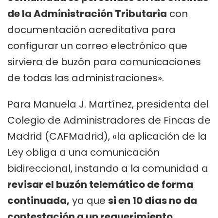
de la Administración Tributaria
con
documentación acreditativa para
configurar un correo electrónico que
sirviera de buzón para comunicaciones
de todas las administraciones».
Para Manuela J. Martínez, presidenta del
Colegio de Administradores de Fincas de
Madrid (CAFMadrid), «la aplicación de la
Ley obliga a una comunicación
bidireccional, instando a la comunidad a
revisar el buzón telemático de forma
continuada,
ya que
si en 10 días no da
contestación a un requerimiento,