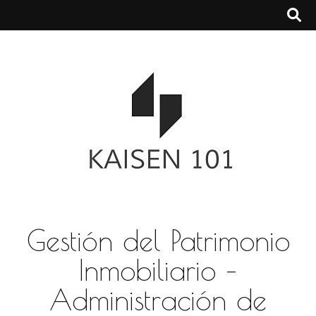
Gestión del Patrimonio
Inmobiliario –
Administración de