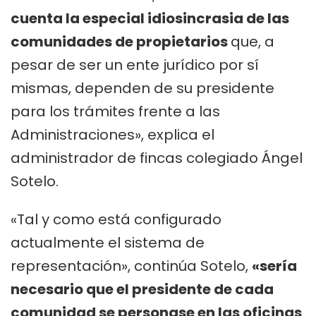
cuenta la especial idiosincrasia de las
comunidades
de propietarios
que, a
pesar de ser un ente jurídico por sí
mismas, dependen de su presidente
para los trámites frente a las
Administraciones», explica el
administrador de fincas colegiado Ángel
Sotelo.
«Tal y como está configurado
actualmente el sistema de
representación», continúa Sotelo,
«sería
necesario que el presidente de cada
comunidad se personase en las oficinas