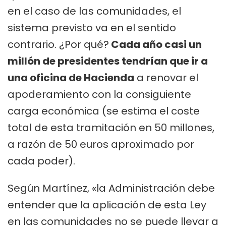
en el caso de las comunidades, el
sistema previsto va en el sentido
contrario. ¿Por qué?
Cada año casi un
millón de presidentes tendrían que ir a
una oficina de Hacienda
a renovar el
apoderamiento con la consiguiente
carga económica (se estima el coste
total de esta tramitación en 50 millones,
a razón de 50 euros aproximado por
cada poder).
Según Martínez, «la Administración debe
entender que la aplicación de esta Ley
en las comunidades no se puede llevar a