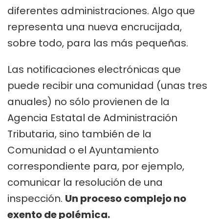
diferentes administraciones. Algo que
representa una nueva encrucijada,
sobre todo, para las más pequeñas.
Las notificaciones electrónicas que
puede recibir una comunidad (unas tres
anuales) no sólo provienen de la
Agencia Estatal de Administración
Tributaria, sino también de la
Comunidad o el Ayuntamiento
correspondiente para, por ejemplo,
comunicar la resolución de una
inspección.
Un proceso complejo no
exento de polémica.