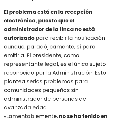
El problema está en la recepción
electrónica, puesto que el
administrador de la finca no está
autorizado
para recibir la notificación
aunque, paradójicamente, sí para
emitirla. El presidente, como
representante legal, es el único sujeto
reconocido por la Administración. Esto
plantea serios problemas para
comunidades pequeñas sin
administrador de personas de
avanzada edad.
«Lamentablemente,
no se ha tenido en