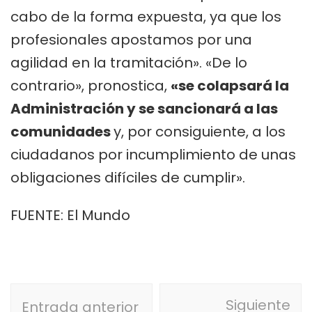
cabo de la forma expuesta, ya que los
profesionales apostamos por una
agilidad en la tramitación». «De lo
contrario», pronostica,
«se colapsará la
Administración y se sancionará a las
comunidades
y, por consiguiente, a los
ciudadanos por incumplimiento de unas
obligaciones difíciles de cumplir».
FUENTE: El Mundo
Navegación
Siguiente
Entrada anterior