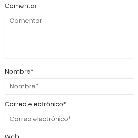
Comentar
Nombre
*
Correo electrónico
*
Web