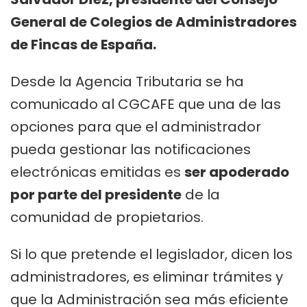
General de Colegios de Administradores
de Fincas de España.
Desde la Agencia Tributaria se ha
comunicado al CGCAFE que una de las
opciones para que el administrador
pueda gestionar las notificaciones
electrónicas emitidas es
ser apoderado
por parte del presidente
de la
comunidad de propietarios.
Si lo que pretende el legislador, dicen los
administradores, es eliminar trámites y
que la Administración sea más eficiente