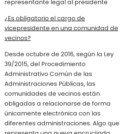
representante legal al presidente
¿Es obligatorio el cargo de
vicepresidente en una comunidad de
vecinos?
Desde octubre de 2016, según la Ley
39/2015, del Procedimiento
Administrativo Común de las
Administraciones Públicas, las
comunidades de vecinos están
obligadas a relacionarse de forma
únicamente electrónica con las
diferentes administraciones. Algo que
representa una nueva encrucijada,