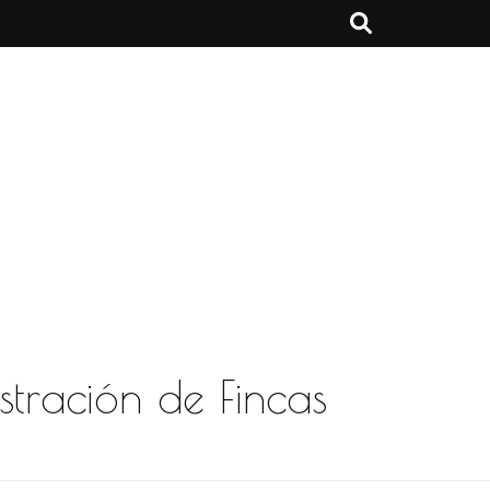
stración de Fincas