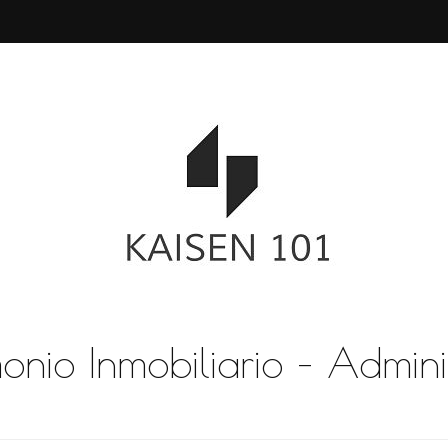
monio Inmobiliario – Admini