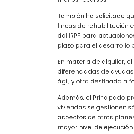
También ha solicitado q
líneas de rehabilitación e
del IRPF para actuaciones 
plazo para el desarrollo
En materia de alquiler, e
diferenciadas de ayudas:
ágil, y otra destinada a 
Además, el Principado pr
viviendas se gestionen s
aspectos de otros planes
mayor nivel de ejecución