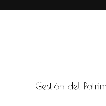
Gestión del Patri