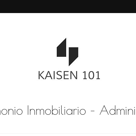
monio Inmobiliario – Admini