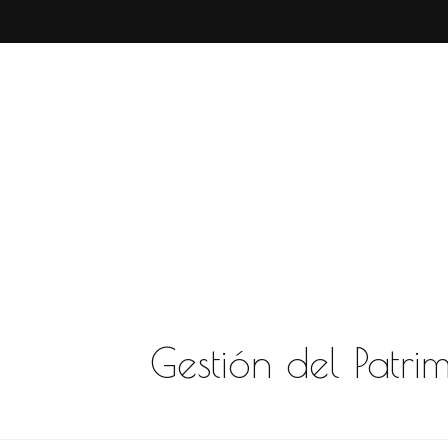
Gestión del Patri