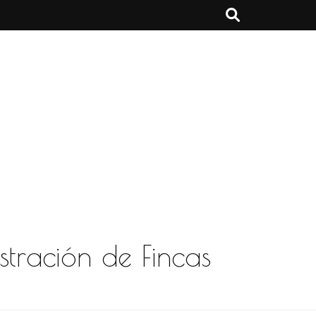
stración de Fincas