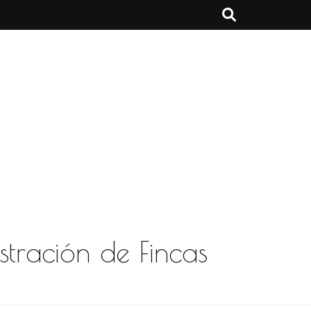
stración de Fincas