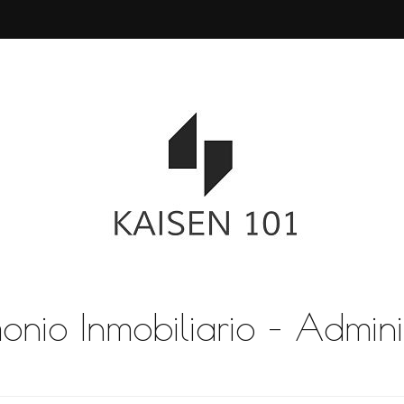
monio Inmobiliario – Admini