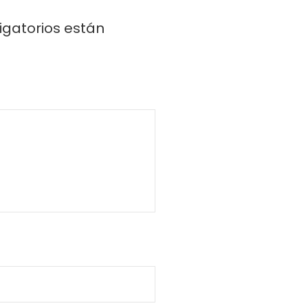
igatorios están