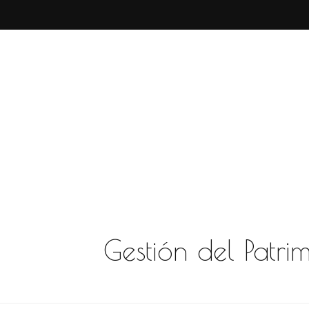
Gestión del Patri