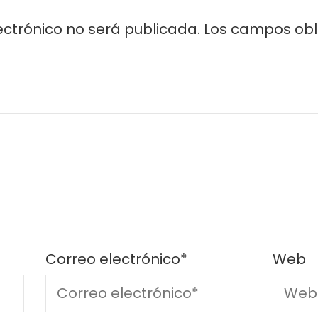
ectrónico no será publicada.
Los campos obl
Correo electrónico
*
Web