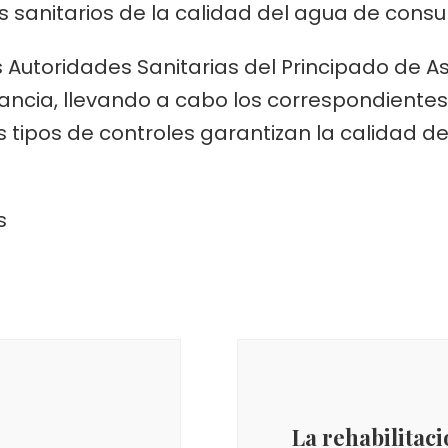
ios sanitarios de la calidad del agua de co
Autoridades Sanitarias del Principado de Ast
lancia, llevando a cabo los correspondientes 
s tipos de controles garantizan la calidad d
s
La rehabilitaci