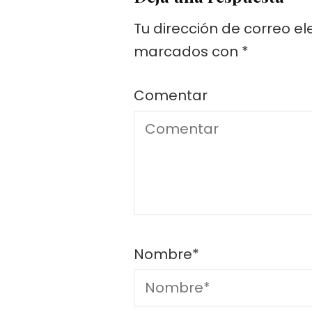
Tu dirección de correo el
marcados con
*
Comentar
Nombre
*