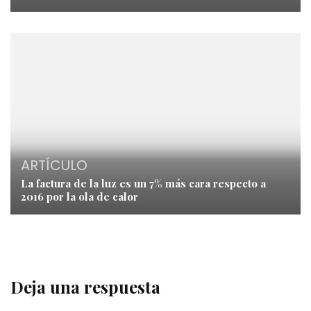
ARTÍCULO
La factura de la luz es un 7% más cara respecto a
2016 por la ola de calor
Deja una respuesta