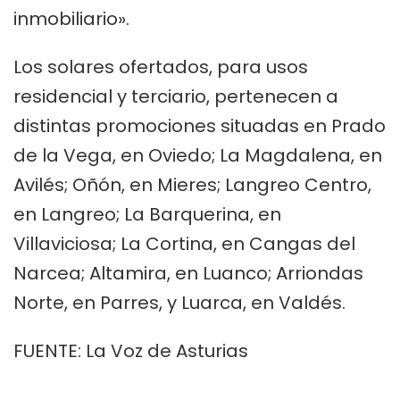
inmobiliario».
Los solares ofertados, para usos
residencial y terciario, pertenecen a
distintas promociones situadas en Prado
de la Vega, en Oviedo; La Magdalena, en
Avilés; Oñón, en Mieres; Langreo Centro,
en Langreo; La Barquerina, en
Villaviciosa; La Cortina, en Cangas del
Narcea; Altamira, en Luanco; Arriondas
Norte, en Parres, y Luarca, en Valdés.
FUENTE: La Voz de Asturias