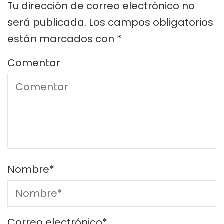
Tu dirección de correo electrónico no
será publicada.
Los campos obligatorios
están marcados con
*
Comentar
Nombre
*
Correo electrónico
*