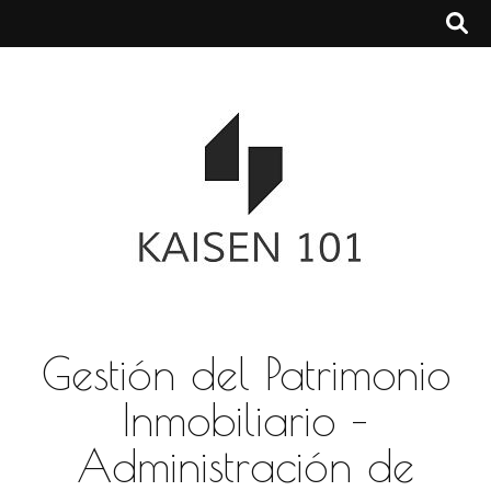
Gestión del Patrimonio
Inmobiliario –
Administración de