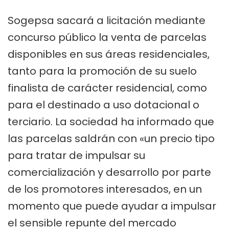
Sogepsa sacará a licitación mediante
concurso público la venta de parcelas
disponibles en sus áreas residenciales,
tanto para la promoción de su suelo
finalista de carácter residencial, como
para el destinado a uso dotacional o
terciario. La sociedad ha informado que
las parcelas saldrán con «un precio tipo
para tratar de impulsar su
comercialización y desarrollo por parte
de los promotores interesados, en un
momento que puede ayudar a impulsar
el sensible repunte del mercado