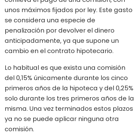
unos máximos fijados por ley. Este gasto
se considera una especie de
penalización por devolver el dinero
anticipadamente, ya que supone un
cambio en el contrato hipotecario.
Lo habitual es que exista una comisión
del 0,15% únicamente durante los cinco
primeros años de la hipoteca y del 0,25%
solo durante los tres primeros años de la
misma. Una vez terminados estos plazos
ya no se puede aplicar ninguna otra
comisión.