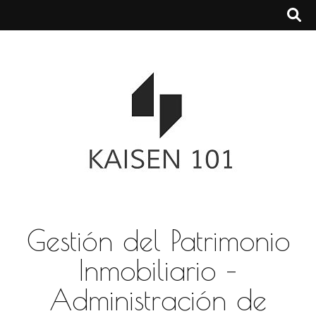
Gestión del Patrimonio
Inmobiliario –
Administración de