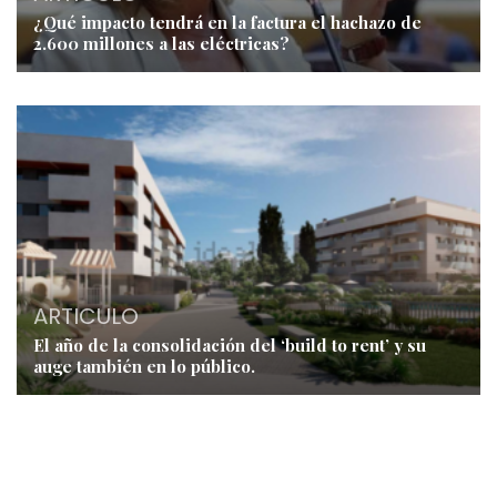
¿Qué impacto tendrá en la factura el hachazo de
2.600 millones a las eléctricas?
ARTICULO
El año de la consolidación del ‘build to rent’ y su
auge también en lo público.