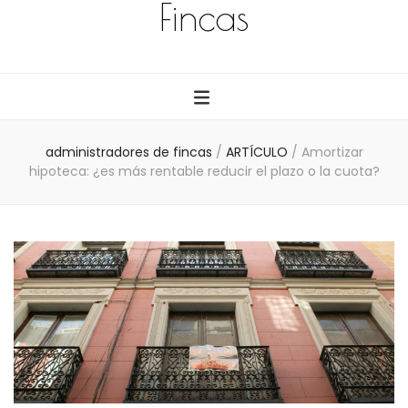
Fincas
administradores de fincas
/
ARTÍCULO
/
Amortizar
hipoteca: ¿es más rentable reducir el plazo o la cuota?