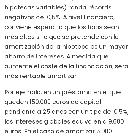
hipotecas variables) ronda récords
negativos del 0,5%. A nivel financiero,
conviene esperar a que los tipos sean
más altos si lo que se pretende con la
amortización de la hipoteca es un mayor
ahorro de intereses. A medida que
aumente el coste de la financiación, será
más rentable amortizar.
Por ejemplo, en un préstamo en el que
queden 150.000 euros de capital
pendiente a 25 años con un tipo del 0,5%,
los intereses globales equivalen a 9.600
euros. En el caso de amortizar 5.000