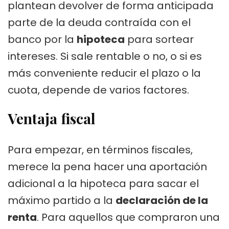
plantean devolver de forma anticipada
parte de la deuda contraída con el
banco por la
hipoteca
para sortear
intereses. Si sale rentable o no, o si es
más conveniente reducir el plazo o la
cuota, depende de varios factores.
Ventaja fiscal
Para empezar, en términos fiscales,
merece la pena hacer una aportación
adicional a la hipoteca para sacar el
máximo partido a la
declaración de la
renta
. Para aquellos que compraron una