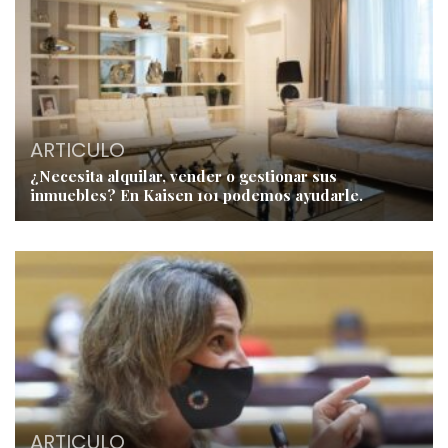
ARTICULO
¿Necesita alquilar, vender o gestionar sus
inmuebles? En Kaisen 101 podemos ayudarle.
ARTICULO