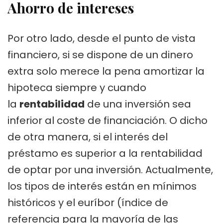
Ahorro de intereses
Por otro lado, desde el punto de vista
financiero, si se dispone de un dinero
extra solo merece la pena amortizar la
hipoteca siempre y cuando
la
rentabilidad
de una inversión sea
inferior al coste de financiación. O dicho
de otra manera, si el interés del
préstamo es superior a la rentabilidad
de optar por una inversión. Actualmente,
los tipos de interés están en mínimos
históricos y el euríbor (índice de
referencia para la mayoría de las