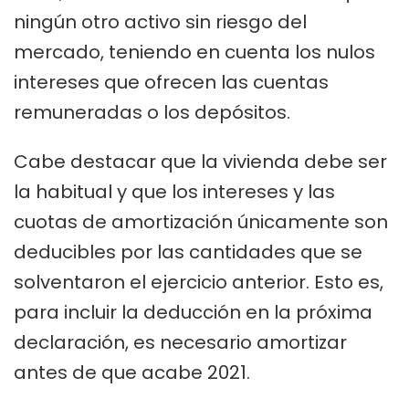
ningún otro activo sin riesgo del
mercado, teniendo en cuenta los nulos
intereses que ofrecen las cuentas
remuneradas o los depósitos.
Cabe destacar que la vivienda debe ser
la habitual y que los intereses y las
cuotas de amortización únicamente son
deducibles por las cantidades que se
solventaron el ejercicio anterior. Esto es,
para incluir la deducción en la próxima
declaración, es necesario amortizar
antes de que acabe 2021.