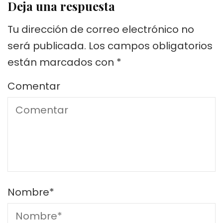
Deja una respuesta
Tu dirección de correo electrónico no
será publicada.
Los campos obligatorios
están marcados con
*
Comentar
Nombre
*