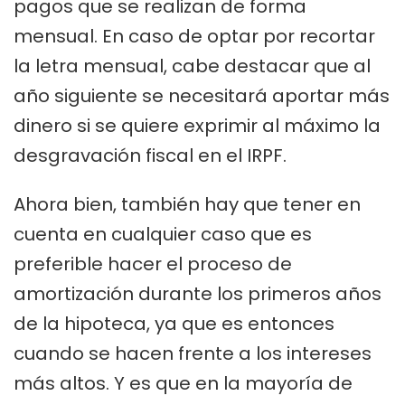
pagos que se realizan de forma
mensual. En caso de optar por recortar
la letra mensual, cabe destacar que al
año siguiente se necesitará aportar más
dinero si se quiere exprimir al máximo la
desgravación fiscal en el IRPF.
Ahora bien, también hay que tener en
cuenta en cualquier caso que es
preferible hacer el proceso de
amortización durante los primeros años
de la hipoteca, ya que es entonces
cuando se hacen frente a los intereses
más altos. Y es que en la mayoría de