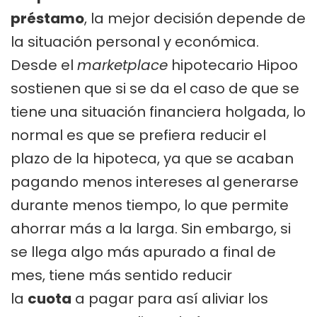
préstamo
, la mejor decisión depende de
la situación personal y económica.
Desde el
marketplace
hipotecario Hipoo
sostienen que si se da el caso de que se
tiene una situación financiera holgada, lo
normal es que se prefiera reducir el
plazo de la hipoteca, ya que se acaban
pagando menos intereses al generarse
durante menos tiempo, lo que permite
ahorrar más a la larga. Sin embargo, si
se llega algo más apurado a final de
mes, tiene más sentido reducir
la
cuota
a pagar para así aliviar los