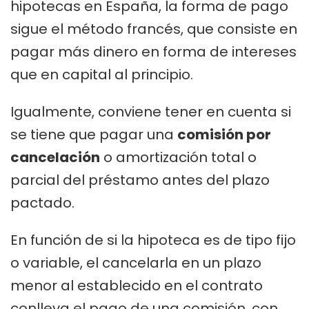
hipotecas en España, la forma de pago
sigue el método francés, que consiste en
pagar más dinero en forma de intereses
que en capital al principio.
Igualmente, conviene tener en cuenta si
se tiene que pagar una
comisión por
cancelación
o amortización total o
parcial del préstamo antes del plazo
pactado.
En función de si la hipoteca es de tipo fijo
o variable, el cancelarla en un plazo
menor al establecido en el contrato
conlleva el pago de una comisión, con