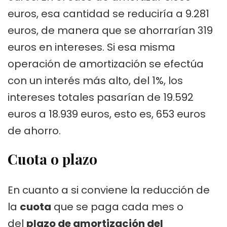
euros, esa cantidad se reduciría a 9.281
euros, de manera que se ahorrarían 319
euros en intereses. Si esa misma
operación de amortización se efectúa
con un interés más alto, del 1%, los
intereses totales pasarían de 19.592
euros a 18.939 euros, esto es, 653 euros
de ahorro.
Cuota o plazo
En cuanto a si conviene la reducción de
la
cuota
que se paga cada mes o
del
plazo de amortización del