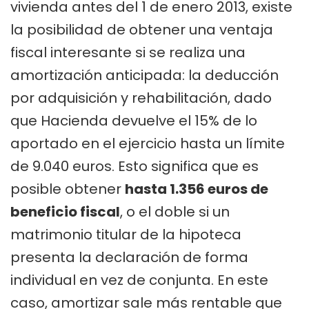
vivienda antes del 1 de enero 2013, existe
la posibilidad de obtener una ventaja
fiscal interesante si se realiza una
amortización anticipada: la deducción
por adquisición y rehabilitación, dado
que Hacienda devuelve el 15% de lo
aportado en el ejercicio hasta un límite
de 9.040 euros. Esto significa que es
posible obtener
hasta 1.356 euros de
beneficio fiscal
, o el doble si un
matrimonio titular de la hipoteca
presenta la declaración de forma
individual en vez de conjunta. En este
caso, amortizar sale más rentable que