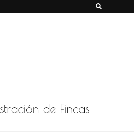
stración de Fincas