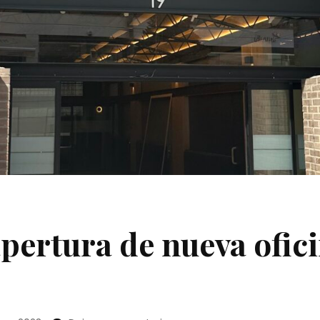
apertura de nueva ofic