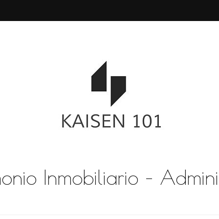
monio Inmobiliario – Admini