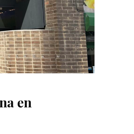
ina en