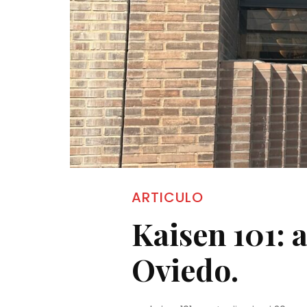
ARTICULO
Kaisen 101: 
Oviedo.