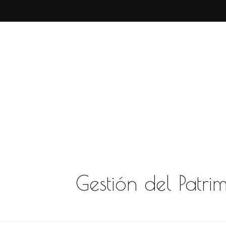
Gestión del Patri