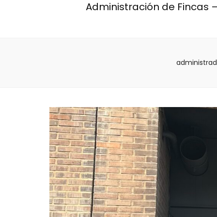
Administración de Fincas –
administrad