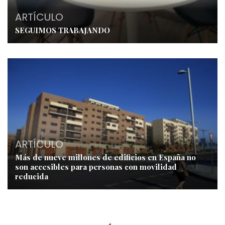
ARTÍCULO
SEGUIMOS TRABAJANDO
ARTÍCULO
Más de nueve millones de edificios en España no
son accesibles para personas con movilidad
reducida