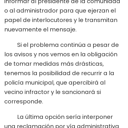
informar al presidente de la comunidad
o al administrador para que ejerzan el
papel de interlocutores y le transmitan
nuevamente el mensaje.
Si el problema continúa a pesar de
los avisos y nos vemos en la obligación
de tomar medidas más drásticas,
tenemos la posibilidad de recurrir a la
policía municipal, que apercibirá al
vecino infractor y le sancionará si
corresponde.
La última opción sería interponer
una reclamación por vía administrativa