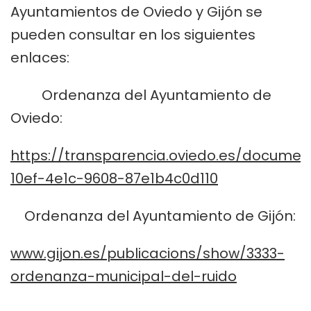
Ayuntamientos de Oviedo y Gijón se
pueden consultar en los siguientes
enlaces:
Ordenanza del Ayuntamiento de
Oviedo:
https://transparencia.oviedo.es/docume
10ef-4e1c-9608-87e1b4c0d110
Ordenanza del Ayuntamiento de Gijón:
www.gijon.es/publicacions/show/3333-
ordenanza-municipal-del-ruido