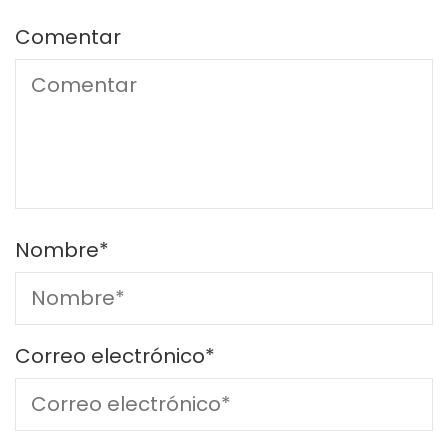
Comentar
Nombre
*
Correo electrónico
*