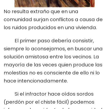
No resulta extraño que en una
comunidad surjan conflictos a causa de
los ruidos producidos en una vivienda.
El primer paso debería consistir,
siempre lo aconsejamos, en buscar una
solución amistosa entre los vecinos. La
mayoría de las veces quien produce las
molestias no es consciente de ello ni lo
hace intencionadamente.
Si el infractor hace oídos sordos
(perdón por el chiste fácil) podemos