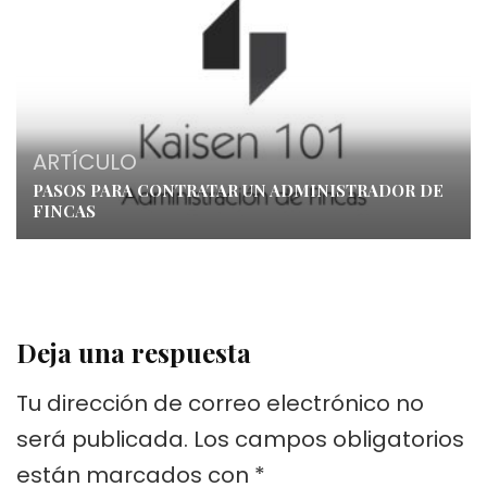
ARTÍCULO
PASOS PARA CONTRATAR UN ADMINISTRADOR DE
FINCAS
Deja una respuesta
Tu dirección de correo electrónico no
será publicada.
Los campos obligatorios
están marcados con
*