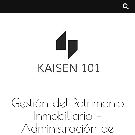
Gestión del Patrimonio
Inmobiliario –
Administración de