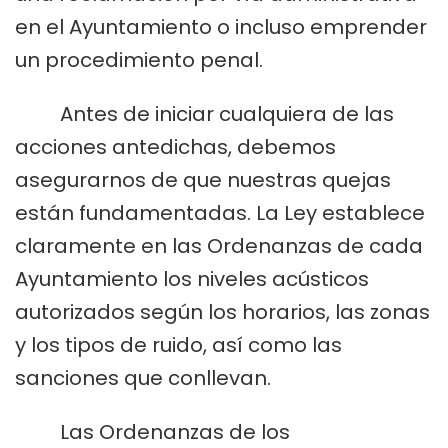
en el Ayuntamiento o incluso emprender
un procedimiento penal.
Antes de iniciar cualquiera de las
acciones antedichas, debemos
asegurarnos de que nuestras quejas
están fundamentadas. La Ley establece
claramente en las Ordenanzas de cada
Ayuntamiento los niveles acústicos
autorizados según los horarios, las zonas
y los tipos de ruido, así como las
sanciones que conllevan.
Las Ordenanzas de los