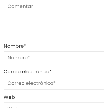
Nombre
*
Correo electrónico
*
Web