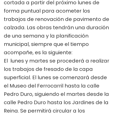
cortada a partir del próximo lunes de
forma puntual para acometer los
trabajos de renovación de pavimento de
calzada. Las obras tendrán una duración
de una semana y la planificación
municipal, siempre que el tiempo
acompañe, es la siguiente:
El lunes y martes se procederá a realizar
los trabajos de fresado de la capa
superficial. El lunes se comenzará desde
el Museo del Ferrocarril hasta la calle
Pedro Duro, siguiendo el martes desde la
calle Pedro Duro hasta los Jardines de la
Reina. Se permitirá circular a los