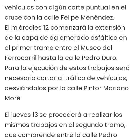
vehículos con algún corte puntual en el
cruce con la calle Felipe Menéndez.
El miércoles 12 comenzará la extensión
de la capa de aglomerado asfáltico en
el primer tramo entre el Museo del
Ferrocarril hasta la calle Pedro Duro.
Para la ejecución de estos trabajos será
necesario cortar al tráfico de vehículos,
desviándolos por la calle Pintor Mariano
Moré.
El jueves 13 se procederá a realizar los
mismos trabajos en el segundo tramo,
que comprende entre la calle Pedro