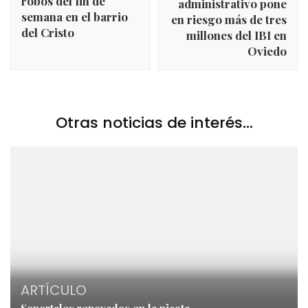
robos del fin de
administrativo pone
semana en el barrio
en riesgo más de tres
del Cristo
millones del IBI en
Oviedo
Otras noticias de interés...
ARTÍCULO