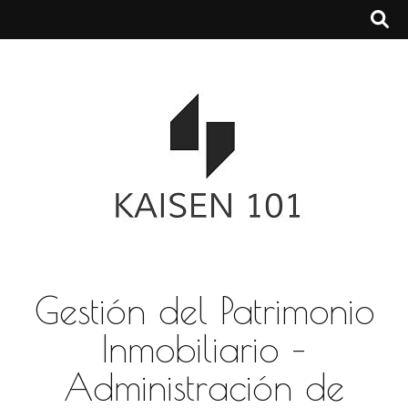
Gestión del Patrimonio
Inmobiliario –
Administración de